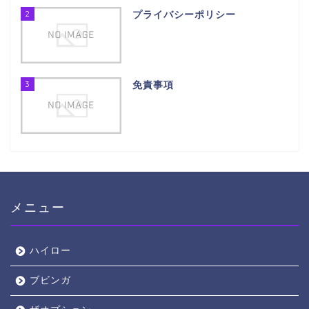
2
プライバシーポリシー
3
免責事項
メニュー
ハイロー
ブビンガ