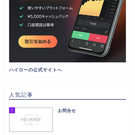
ハイローの公式サイトへ
人気記事
1
お問合せ