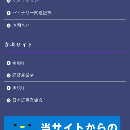
ザオプション
バイナリー関連記事
お問合せ
参考サイト
金融庁
経済産業省
国税庁
日本証券業協会