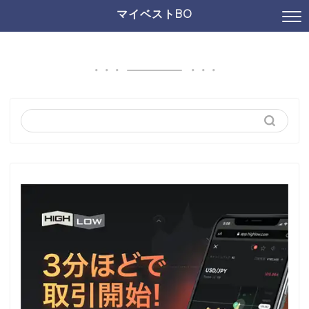
マイベストBO